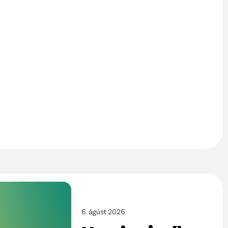
6. ágúst 2026