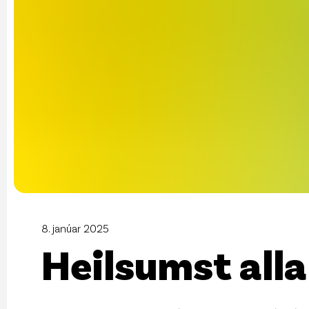
8. janúar 2025
Heilsumst alla 