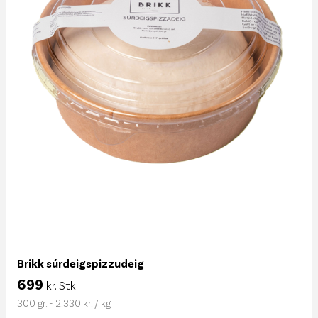
Brikk súrdeigspizzudeig
699
kr. Stk.
300 gr. - 2.330 kr. / kg