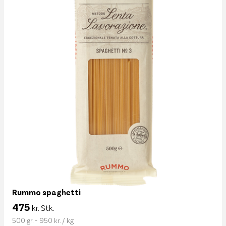
Rummo spaghetti
475
kr. Stk.
500 gr. - 950 kr. / kg