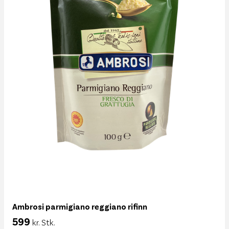
Ambrosi parmigiano reggiano rifinn
599
kr. Stk.