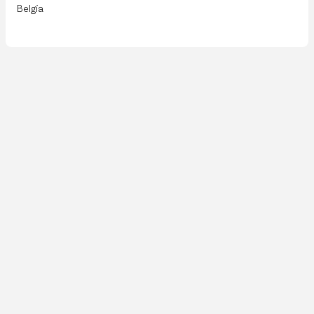
Belgía